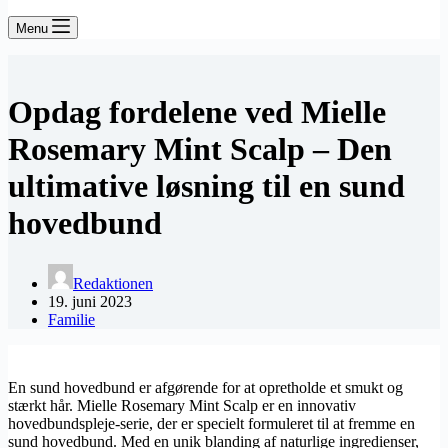
Menu
Opdag fordelene ved Mielle
Rosemary Mint Scalp – Den
ultimative løsning til en sund
hovedbund
Redaktionen
19. juni 2023
Familie
En sund hovedbund er afgørende for at opretholde et smukt og
stærkt hår. Mielle Rosemary Mint Scalp er en innovativ
hovedbundspleje-serie, der er specielt formuleret til at fremme en
sund hovedbund. Med en unik blanding af naturlige ingredienser,